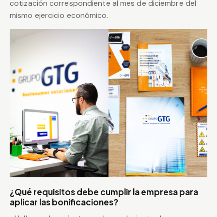
cotización correspondiente al mes de diciembre del
mismo ejercicio económico.
¿Qué requisitos debe cumplir la empresa para
aplicar las bonificaciones?