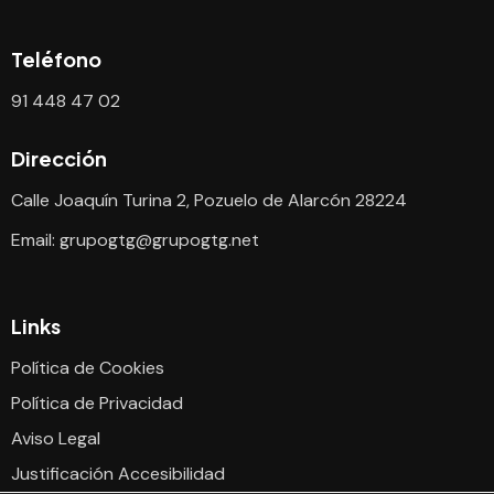
Teléfono
91 448 47 02
Dirección
Calle Joaquín Turina 2, Pozuelo de Alarcón 28224
Email:
grupogtg@grupogtg.net
Links
Política de Cookies
Política de Privacidad
Aviso Legal
Justificación Accesibilidad