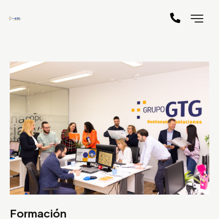
Formación