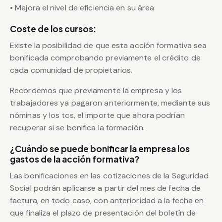
• Mejora el nivel de eficiencia en su área
Coste de los cursos:
Existe la posibilidad de que esta acción formativa sea
bonificada comprobando previamente el crédito de
cada comunidad de propietarios.
Recordemos que previamente la empresa y los
trabajadores ya pagaron anteriormente, mediante sus
nóminas y los tcs, el importe que ahora podrían
recuperar si se bonifica la formación.
¿Cuándo se puede bonificar la empresa los
gastos de la acción formativa?
Las bonificaciones en las cotizaciones de la Seguridad
Social podrán aplicarse a partir del mes de fecha de
factura, en todo caso, con anterioridad a la fecha en
que finaliza el plazo de presentación del boletín de