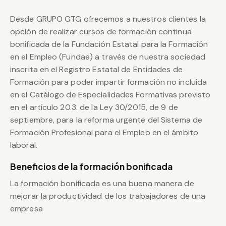
Desde GRUPO GTG ofrecemos a nuestros clientes la
opción de realizar cursos de formación continua
bonificada de la Fundación Estatal para la Formación
en el Empleo (Fundae) a través de nuestra sociedad
inscrita en el Registro Estatal de Entidades de
Formación para poder impartir formación no incluida
en el Catálogo de Especialidades Formativas previsto
en el artículo 20.3. de la Ley 30/2015, de 9 de
septiembre, para la reforma urgente del Sistema de
Formación Profesional para el Empleo en el ámbito
laboral.
Beneficios de la formación bonificada
La formación bonificada es una buena manera de
mejorar la productividad de los trabajadores de una
empresa