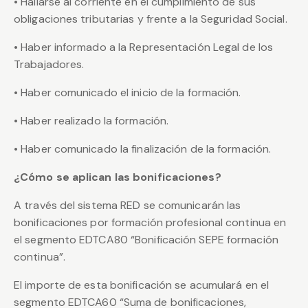
• Hallarse al corriente en el cumplimiento de sus
obligaciones tributarias y frente a la Seguridad Social.
• Haber informado a la Representación Legal de los
Trabajadores.
• Haber comunicado el inicio de la formación.
• Haber realizado la formación.
• Haber comunicado la finalización de la formación.
¿Cómo se aplican las bonificaciones?
A través del sistema RED se comunicarán las
bonificaciones por formación profesional continua en
el segmento EDTCA80 “Bonificación SEPE formación
continua”.
El importe de esta bonificación se acumulará en el
segmento EDTCA60 “Suma de bonificaciones,