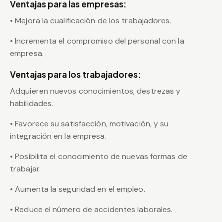
Ventajas para las empresas:
• Mejora la cualificación de los trabajadores.
• Incrementa el compromiso del personal con la
empresa.
Ventajas para los trabajadores:
Adquieren nuevos conocimientos, destrezas y
habilidades.
• Favorece su satisfacción, motivación, y su
integración en la empresa.
• Posibilita el conocimiento de nuevas formas de
trabajar.
• Aumenta la seguridad en el empleo.
• Reduce el número de accidentes laborales.