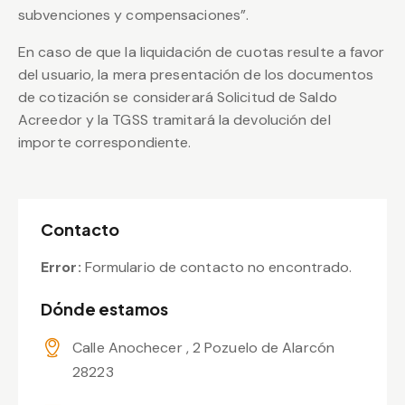
subvenciones y compensaciones”.
En caso de que la liquidación de cuotas resulte a favor
del usuario, la mera presentación de los documentos
de cotización se considerará Solicitud de Saldo
Acreedor y la TGSS tramitará la devolución del
importe correspondiente.
Contacto
Error:
Formulario de contacto no encontrado.
Dónde estamos
Calle Anochecer , 2 Pozuelo de Alarcón
28223