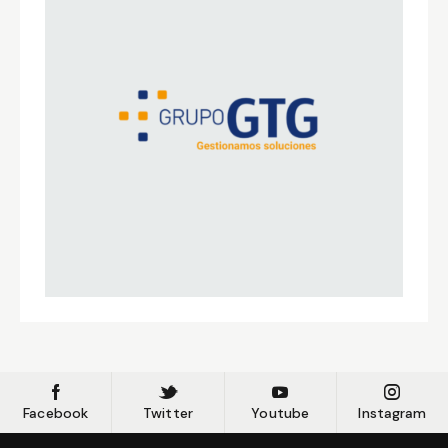
Facebook
Twitter
Youtube
Instagram