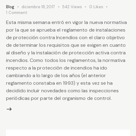
Blog
diciembre 18, 2017
542
Views
0
Likes
1
Comment
Esta misma semana entró en vigor la nueva normativa
por la que se aprueba el reglamento de instalaciones
de protección contra Incendios con el claro objetivo
de determinar los requisitos que se exigen en cuanto
al diseño y la instalación de protección activa contra
incendios. Como todos los reglamentos, la normativa
respecto a la protección de incendios ha ido
cambiando a lo largo de los años (el anterior
reglamento constaba en 1993) y esta vez se ha
decidido incluir novedades como las inspecciones
periódicas por parte del organismo de control.