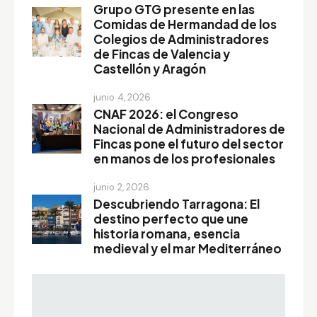
Grupo GTG presente en las
Comidas de Hermandad de los
Colegios de Administradores
de Fincas de Valencia y
Castellón y Aragón
junio 4, 2026
CNAF 2026: el Congreso
Nacional de Administradores de
Fincas pone el futuro del sector
en manos de los profesionales
junio 2, 2026
Descubriendo Tarragona: El
destino perfecto que une
historia romana, esencia
medieval y el mar Mediterráneo