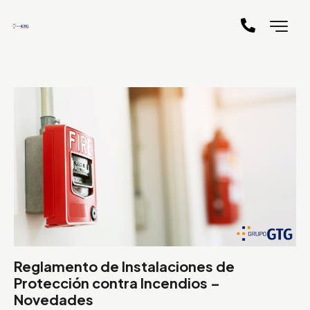
Reglamento de Instalaciones de
Protección contra Incendios –
Novedades