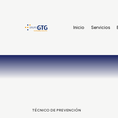
Inicio
Servicios
TÉCNICO DE PREVENCIÓN