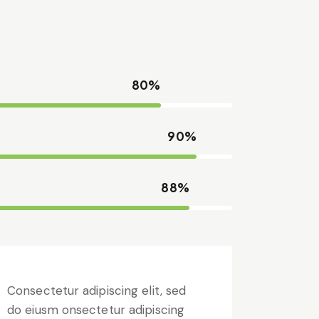
80%
90%
88%
Consectetur adipiscing elit, sed
do eiusm onsectetur adipiscing