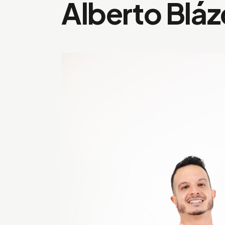
Alberto Blá