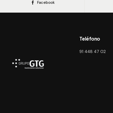
Facebook
Teléfono
91 448 47 02