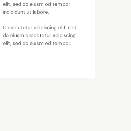
elit, sed do eiusm od tempor
incididunt ut labore.
Consectetur adipiscing elit, sed
do eiusm onsectetur adipiscing
elit, sed do eiusm od tempor.