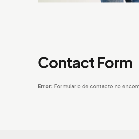
Contact Form
Error:
Formulario de contacto no encont