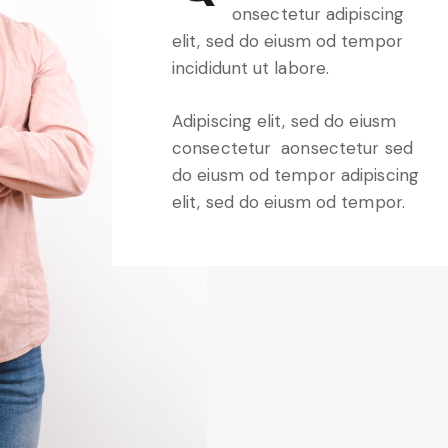
onsectetur adipiscing
elit, sed do eiusm od tempor
incididunt ut labore.
Adipiscing elit, sed do eiusm
consectetur aonsectetur sed
do eiusm od tempor adipiscing
elit, sed do eiusm od tempor.