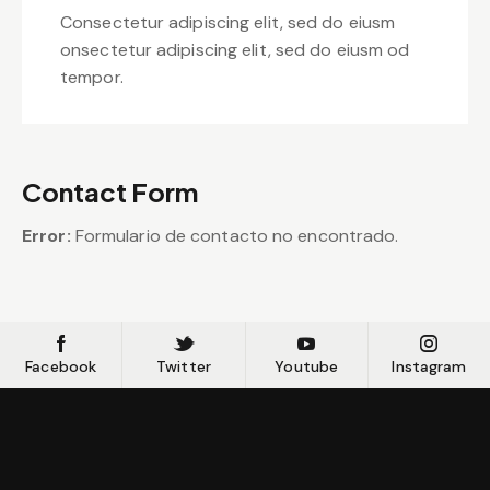
Consectetur adipiscing elit, sed do eiusm
onsectetur adipiscing elit, sed do eiusm od
tempor.
Contact Form
Error:
Formulario de contacto no encontrado.
Facebook
Twitter
Youtube
Instagram