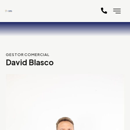
GESTOR COMERCIAL
David Blasco