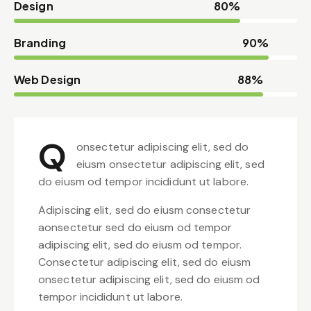
Design
80%
Branding
90%
Web Design
88%
Q
onsectetur adipiscing elit, sed do
eiusm onsectetur adipiscing elit, sed
do eiusm od tempor incididunt ut labore.
Adipiscing elit, sed do eiusm consectetur
aonsectetur sed do eiusm od tempor
adipiscing elit, sed do eiusm od tempor.
Consectetur adipiscing elit, sed do eiusm
onsectetur adipiscing elit, sed do eiusm od
tempor incididunt ut labore.