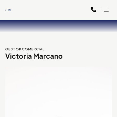
GESTOR COMERCIAL
Victoria Marcano