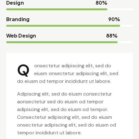
Design
80%
Branding
90%
Web Design
88%
Q
onsectetur adipiscing elit, sed do
eiusm onsectetur adipiscing elit, sed
do eiusm od tempor incididunt ut labore.
Adipiscing elit, sed do eiusm consectetur
aonsectetur sed do eiusm od tempor
adipiscing elit, sed do eiusm od tempor.
Consectetur adipiscing elit, sed do eiusm
onsectetur adipiscing elit, sed do eiusm od
tempor incididunt ut labore.