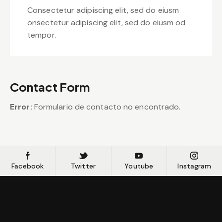
Consectetur adipiscing elit, sed do eiusm
onsectetur adipiscing elit, sed do eiusm od
tempor.
Contact Form
Error:
Formulario de contacto no encontrado.
Facebook
Twitter
Youtube
Instagram