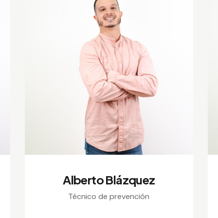
Alberto Blázquez
Técnico de prevención