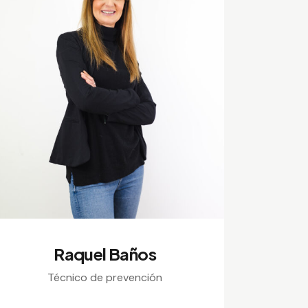
Raquel Baños
Técnico de prevención