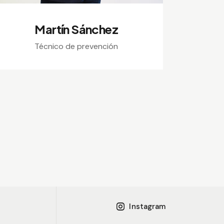
Martín Sánchez
Técnico de prevención
Instagram