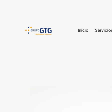
Inicio
Servicio