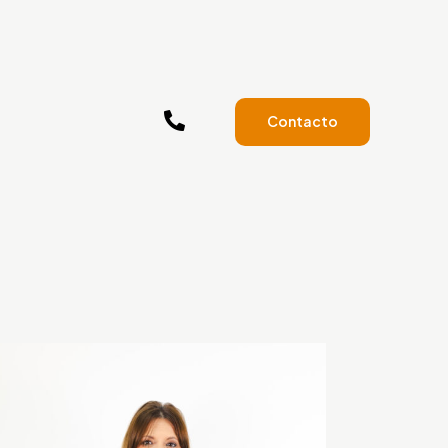
Contacto