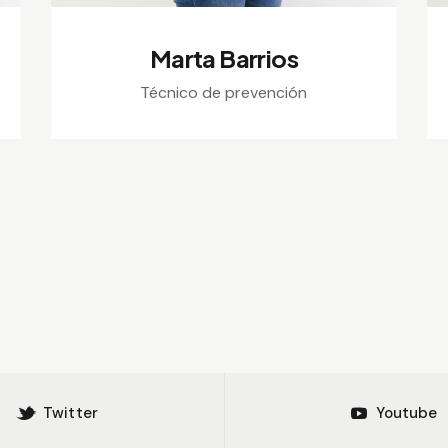
Marta Barrios
Técnico de prevención
Twitter
Youtube