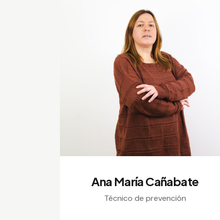
Ana María Cañabate
Técnico de prevención