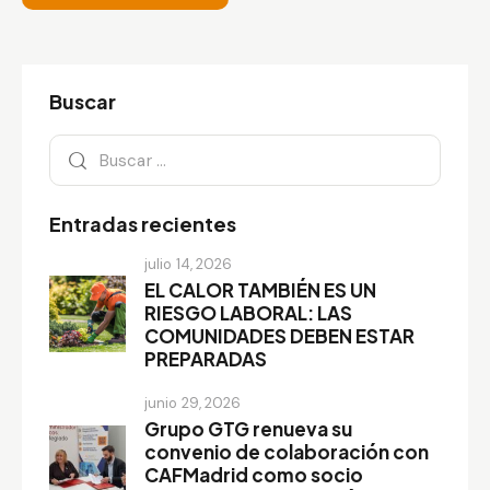
Buscar
Entradas recientes
julio 14, 2026
EL CALOR TAMBIÉN ES UN
RIESGO LABORAL: LAS
COMUNIDADES DEBEN ESTAR
PREPARADAS
junio 29, 2026
Grupo GTG renueva su
convenio de colaboración con
CAFMadrid como socio