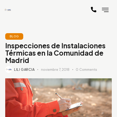
BLOG
Inspecciones de Instalaciones
Térmicas en la Comunidad de
Madrid
LILI GARCIA
noviembre 7, 2018
0
Comments