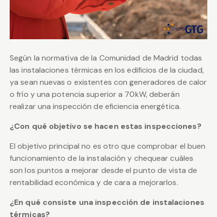
Según la normativa de la Comunidad de Madrid todas
las instalaciones térmicas en los edificios de la ciudad,
ya sean nuevas o existentes con generadores de calor
o frío y una potencia superior a 70kW, deberán
realizar una inspección de eficiencia energética.
¿Con qué objetivo se hacen estas inspecciones?
El objetivo principal no es otro que comprobar el buen
funcionamiento de la instalación y chequear cuáles
son los puntos a mejorar desde el punto de vista de
rentabilidad económica y de cara a mejorarlos.
¿En qué consiste una inspección de instalaciones
térmicas?