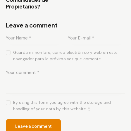
Propietarios?
Leave a comment
Guarda mi nombre, correo electrónico y web en este
navegador para la próxima vez que comente.
By using this form you agree with the storage and
handling of your data by this website.
*