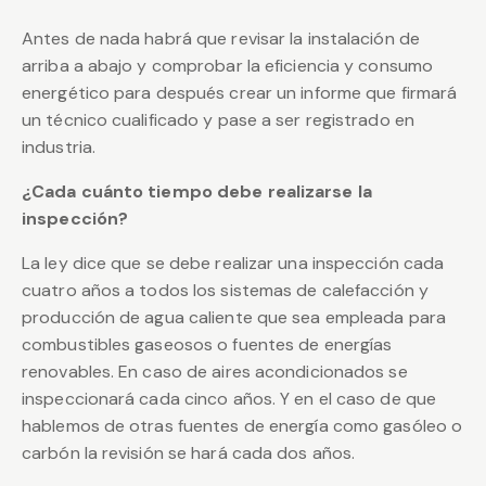
Antes de nada habrá que revisar la instalación de
arriba a abajo y comprobar la eficiencia y consumo
energético para después crear un informe que firmará
un técnico cualificado y pase a ser registrado en
industria.
¿Cada cuánto tiempo debe realizarse la
inspección?
La ley dice que se debe realizar una inspección cada
cuatro años a todos los sistemas de calefacción y
producción de agua caliente que sea empleada para
combustibles gaseosos o fuentes de energías
renovables. En caso de aires acondicionados se
inspeccionará cada cinco años. Y en el caso de que
hablemos de otras fuentes de energía como gasóleo o
carbón la revisión se hará cada dos años.