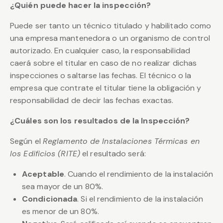
¿Quién puede hacer la inspección?
Puede ser tanto un técnico titulado y habilitado como
una empresa mantenedora o un organismo de control
autorizado. En cualquier caso, la responsabilidad
caerá sobre el titular en caso de no realizar dichas
inspecciones o saltarse las fechas. El técnico o la
empresa que contrate el titular tiene la obligación y
responsabilidad de decir las fechas exactas.
¿Cuáles son los resultados de la Inspección?
Según el
Reglamento de Instalaciones Térmicas en
los Edificios (RITE)
el resultado será:
Aceptable
. Cuando el rendimiento de la instalación
sea mayor de un 80%.
Condicionada
. Si el rendimiento de la instalación
es menor de un 80%.