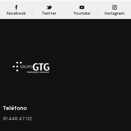
Facebook
Twitter
Youtube
Instagram
Teléfono
91 448 47 02