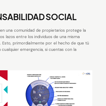
SABILIDAD SOCIAL
 en una comunidad de propietarios protege la
los lazos entre los individuos de una misma
. Esto, primordialmente por el hecho de que tú
n cualquier emergencia, si cuentas con la