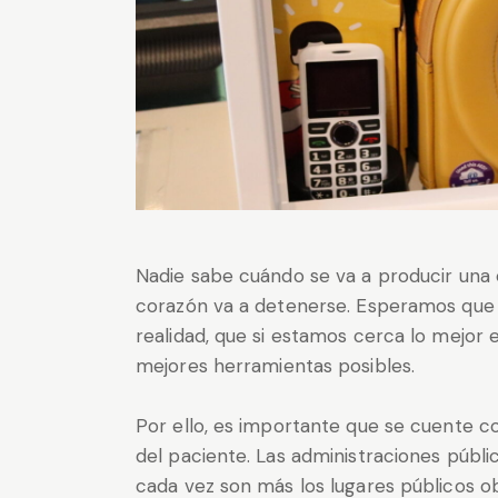
Nadie sabe cuándo se va a producir una
corazón va a detenerse. Esperamos que e
realidad, que si estamos cerca lo mejor 
mejores herramientas posibles.
Por ello, es importante que se cuente co
del paciente. Las administraciones públic
cada vez son más los lugares públicos o