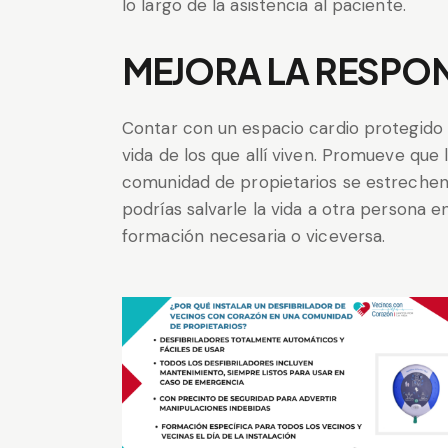
lo largo de la asistencia al paciente.
MEJORA LA RESPON
Contar con un espacio cardio protegido
vida de los que allí viven. Promueve que 
comunidad de propietarios se estrechen
podrías salvarle la vida a otra persona e
formación necesaria o viceversa.