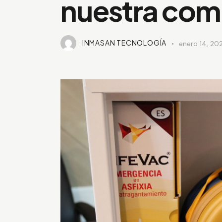
nuestra com
INMASAN TECNOLOGÍA
enero 14, 20