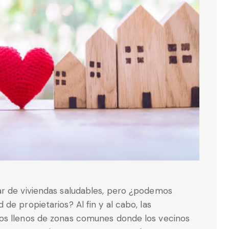
ar de viviendas saludables, pero ¿podemos
de propietarios? Al fin y al cabo, las
os llenos de zonas comunes donde los vecinos