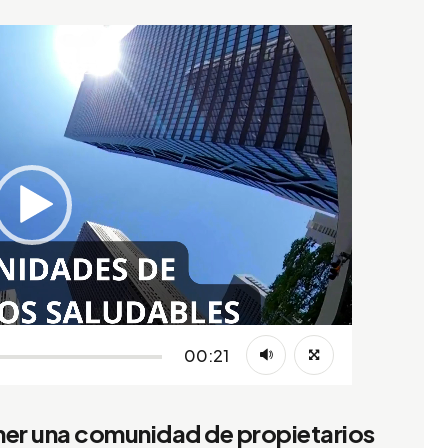
00:21
ner una comunidad de propietarios