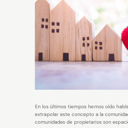
En los últimos tiempos hemos oído habl
extrapolar este concepto a la comunidad 
comunidades de propietarios son espaci