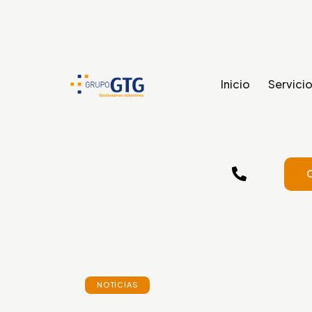
Inicio
Servici
NOTICIAS