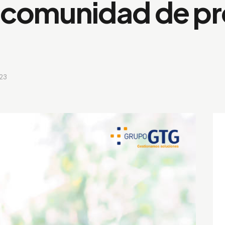
 comunidad de pr
23