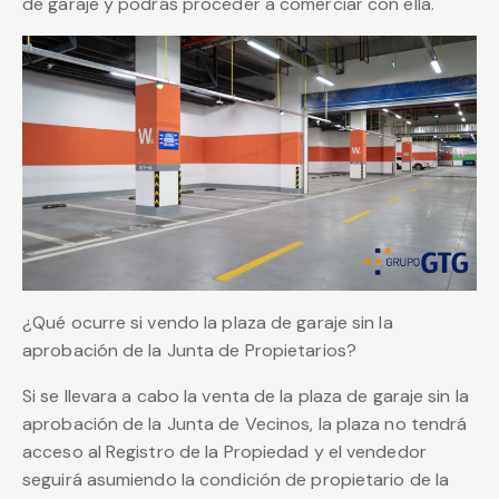
de garaje y podrás proceder a comerciar con ella.
¿Qué ocurre si vendo la plaza de garaje sin la
aprobación de la Junta de Propietarios?
Si se llevara a cabo la venta de la plaza de garaje sin la
aprobación de la Junta de Vecinos, la plaza no tendrá
acceso al Registro de la Propiedad y el vendedor
seguirá asumiendo la condición de propietario de la