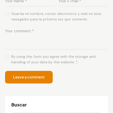
Guarda mi nombre, correo electrónico y web en este
navegador para la próxima vez que comente.
By using this form you agree with the storage and
handling of your data by this website.
*
Buscar