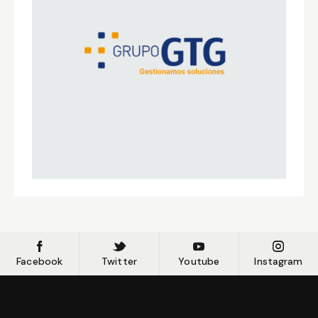
Facebook
Twitter
Youtube
Instagram