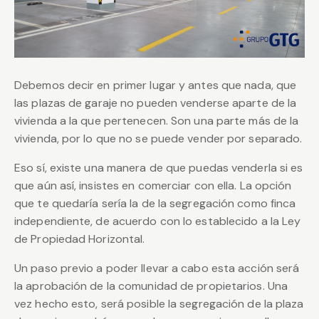
Debemos decir en primer lugar y antes que nada, que
las plazas de garaje no pueden venderse aparte de la
vivienda a la que pertenecen. Son una parte más de la
vivienda, por lo que no se puede vender por separado.
Eso sí, existe una manera de que puedas venderla si es
que aún así, insistes en comerciar con ella. La opción
que te quedaría sería la de la segregación como finca
independiente, de acuerdo con lo establecido a la Ley
de Propiedad Horizontal.
Un paso previo a poder llevar a cabo esta acción será
la aprobación de la comunidad de propietarios. Una
vez hecho esto, será posible la segregación de la plaza