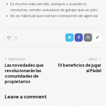
Es mucho más sencillo, siempre y cuando lo
necesites, vender una plaza de garaje que un piso.
No es habitual que existan comisiones de agencia.
0
PREVIOUS
NEXT
Las novedades que
10 beneficios de jugar
revolucionarán las
al Pádel
comunidades de
propietarios
Leave a comment