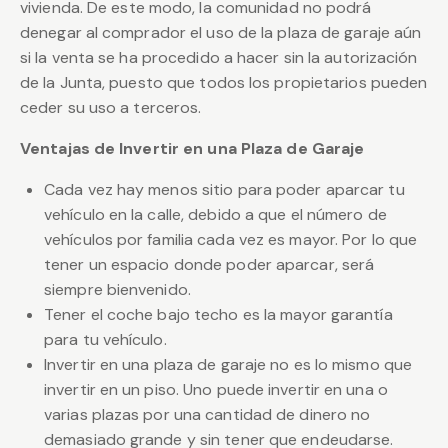
vivienda. De este modo, la comunidad no podrá
denegar al comprador el uso de la plaza de garaje aún
si la venta se ha procedido a hacer sin la autorización
de la Junta, puesto que todos los propietarios pueden
ceder su uso a terceros.
Ventajas de Invertir en una Plaza de Garaje
Cada vez hay menos sitio para poder aparcar tu
vehículo en la calle, debido a que el número de
vehículos por familia cada vez es mayor. Por lo que
tener un espacio donde poder aparcar, será
siempre bienvenido.
Tener el coche bajo techo es la mayor garantía
para tu vehículo.
Invertir en una plaza de garaje no es lo mismo que
invertir en un piso. Uno puede invertir en una o
varias plazas por una cantidad de dinero no
demasiado grande y sin tener que endeudarse.