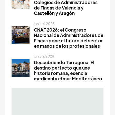
Colegios de Administradores
de Fincas de Valencia y
Castellón y Aragón
junio 4, 2026
CNAF 2026: el Congreso
Nacional de Administradores de
Fincas pone el futuro del sector
en manos de los profesionales
junio 2, 2026
Descubriendo Tarragona: El
destino perfecto que une
historia romana, esencia
medieval y el mar Mediterráneo