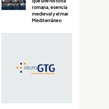
que une historia
romana, esencia
medieval y el mar
Mediterráneo