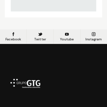
Facebook
Twitter
Youtube
Instagram