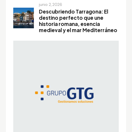
junio 2, 2026
Descubriendo Tarragona: El
destino perfecto que une
historia romana, esencia
medieval y el mar Mediterráneo