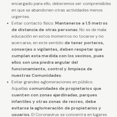
encargado para ello, deberemos ser comprensibles
en que se abandonen otras actividades menos
urgentes.
Evitar contacto físico.
Mantenerse a 1.5 metros
de distancia de otras personas
. No es de mala
educación en estos momentos no tocarse y no
acercarse, en este sentido
de tener porteros,
conserjes o vigilantes, deben respetar que
cumplan esta medida con los vecinos, pues
ellos son una piedra angular del
funcionamiento, control y limpieza de
nuestras Comunidades
.
Evitar grandes aglomeraciones en público.
Aquellas
comunidades de propietarios que
cuenten con zonas ajardinadas, parques
infantiles y otras zonas de recreo, debe
evitarse la aglomeración de propietarios y
usuarios
. El Coronavirus se concentra en lugares