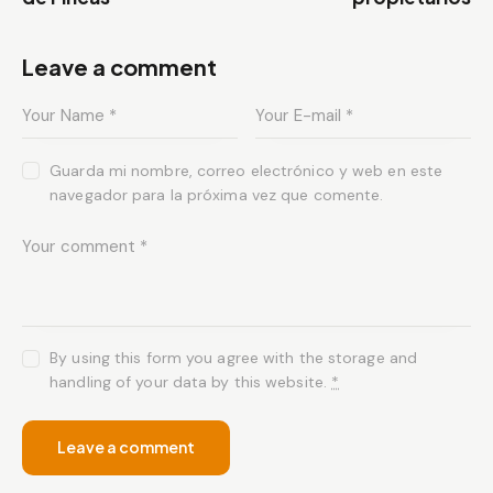
Leave a comment
Guarda mi nombre, correo electrónico y web en este
navegador para la próxima vez que comente.
By using this form you agree with the storage and
handling of your data by this website.
*