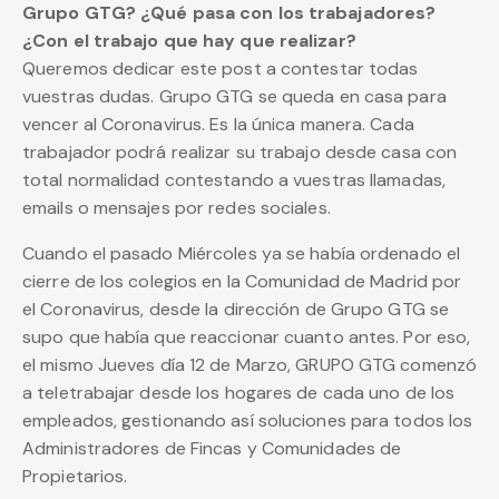
Grupo GTG? ¿Qué pasa con los trabajadores?
¿Con el trabajo que hay que realizar?
Queremos dedicar este post a contestar todas
vuestras dudas. Grupo GTG se queda en casa para
vencer al Coronavirus. Es la única manera. Cada
trabajador podrá realizar su trabajo desde casa con
total normalidad contestando a vuestras llamadas,
emails o mensajes por redes sociales.
Cuando el pasado Miércoles ya se había ordenado el
cierre de los colegios en la Comunidad de Madrid por
el Coronavirus, desde la dirección de Grupo GTG se
supo que había que reaccionar cuanto antes. Por eso,
el mismo Jueves día 12 de Marzo, GRUPO GTG comenzó
a teletrabajar desde los hogares de cada uno de los
empleados, gestionando así soluciones para todos los
Administradores de Fincas y Comunidades de
Propietarios.