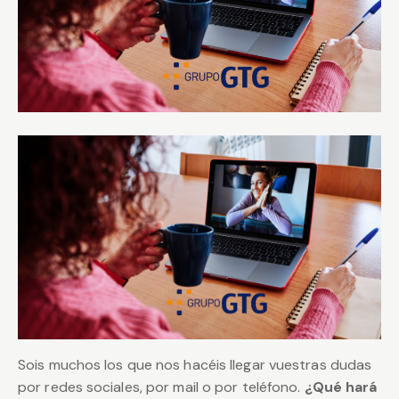
Sois muchos los que nos hacéis llegar vuestras dudas
por redes sociales, por mail o por teléfono.
¿Qué hará