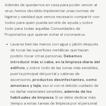
Además de quedarnos en casa para poder vencer al
virus, hemos decidido implementar unas normas de
higiene y sanidad que vemos necesario compartir con
todos para quien pueda servirle de ayuda y sobre
todo para todas aquellas Comunidades de
Propietarios que quieran evitar el coronavirus.
Lavarse bien las manos con agua y jabón después
de tocar las superficies metálicas que hayan
podido tocar otras personas.
Debemos
introducir más si cabe, en la limpieza diaria del
edificio
, y sobre todo de las zonas más sensibles,
puerta principal del portal y cabinas de
ascensores,
productos desinfectantes, como
amoniaco y lejía
, eso sí con el debido cuidado de
no dañar materiales sensibles,
además de los
habituales de limpieza
. Si se debe dedicar más
tiempo a estas tareas de limpieza por el personal