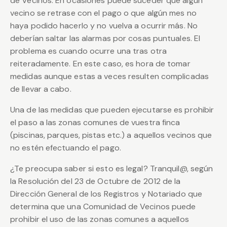
de Vecinos. En ocasiones puede suceder que algún
vecino se retrase con el pago o que algún mes no
haya podido hacerlo y no vuelva a ocurrir más. No
deberían saltar las alarmas por cosas puntuales. El
problema es cuando ocurre una tras otra
reiteradamente. En este caso, es hora de tomar
medidas aunque estas a veces resulten complicadas
de llevar a cabo.
Una de las medidas que pueden ejecutarse es prohibir
el paso a las zonas comunes de vuestra finca
(piscinas, parques, pistas etc.) a aquellos vecinos que
no estén efectuando el pago.
¿Te preocupa saber si esto es legal? Tranquil@, según
la Resolución del 23 de Octubre de 2012 de la
Dirección General de los Registros y Notariado que
determina que una Comunidad de Vecinos puede
prohibir el uso de las zonas comunes a aquellos