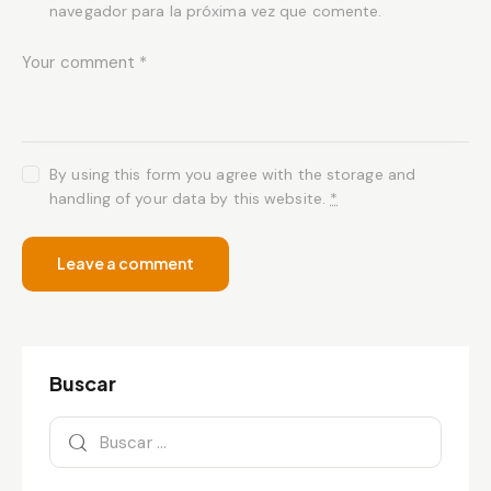
navegador para la próxima vez que comente.
By using this form you agree with the storage and
handling of your data by this website.
*
Buscar