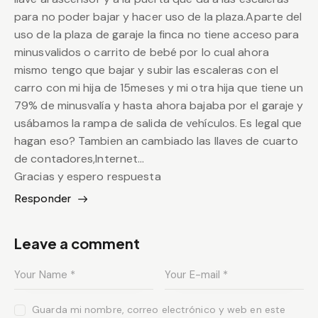
para no poder bajar y hacer uso de la plaza.Aparte del
uso de la plaza de garaje la finca no tiene acceso para
minusvalidos o carrito de bebé por lo cual ahora
mismo tengo que bajar y subir las escaleras con el
carro con mi hija de 15meses y mi otra hija que tiene un
79% de minusvalía y hasta ahora bajaba por el garaje y
usábamos la rampa de salida de vehículos. Es legal que
hagan eso? Tambien an cambiado las llaves de cuarto
de contadores,Internet…
Gracias y espero respuesta
Responder
Leave a comment
Guarda mi nombre, correo electrónico y web en este