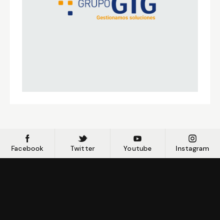
Facebook
Twitter
Youtube
Instagram