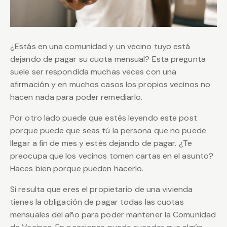
¿Estás en una comunidad y un vecino tuyo está
dejando de pagar su cuota mensual? Esta pregunta
suele ser respondida muchas veces con una
afirmación y en muchos casos los propios vecinos no
hacen nada para poder remediarlo.
Por otro lado puede que estés leyendo este post
porque puede que seas tú la persona que no puede
llegar a fin de mes y estés dejando de pagar. ¿Te
preocupa que los vecinos tomen cartas en el asunto?
Haces bien porque pueden hacerlo.
Si resulta que eres el propietario de una vivienda
tienes la obligación de pagar todas las cuotas
mensuales del año para poder mantener la Comunidad