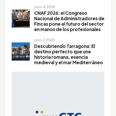
junio 4, 2026
CNAF 2026: el Congreso
Nacional de Administradores de
Fincas pone el futuro del sector
en manos de los profesionales
junio 2, 2026
Descubriendo Tarragona: El
destino perfecto que une
historia romana, esencia
medieval y el mar Mediterráneo