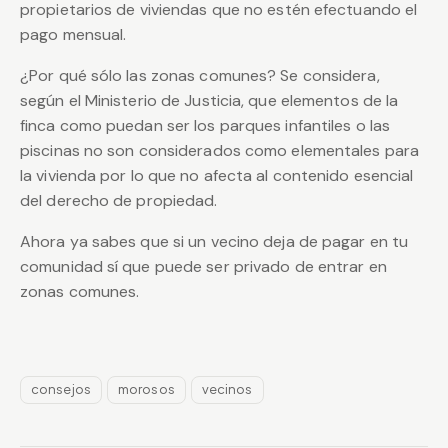
propietarios de viviendas que no estén efectuando el
pago mensual.
¿Por qué sólo las zonas comunes? Se considera,
según el Ministerio de Justicia, que elementos de la
finca como puedan ser los parques infantiles o las
piscinas no son considerados como elementales para
la vivienda por lo que no afecta al contenido esencial
del derecho de propiedad.
Ahora ya sabes que si un vecino deja de pagar en tu
comunidad sí que puede ser privado de entrar en
zonas comunes.
consejos
morosos
vecinos