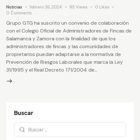
Noticias
febrero 26, 2024
95
Views
0
Likes
0
Comments
Grupo GTG ha suscrito un convenio de colaboración
con el Colegio Oficial de Administradores de Fincas de
Salamanca y Zamora con la finalidad de que los
administradores de fincas y las comunidades de
propietarios puedan adaptarse a la normativa de
Prevención de Riesgos Laborales que marca la Ley
31/1995 y el Real Decreto 171/2004 de…
Buscar