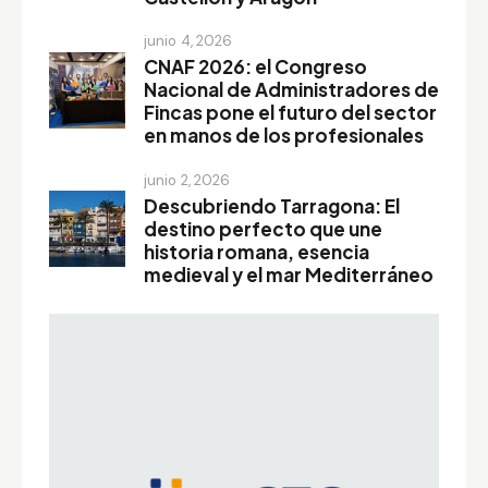
junio 4, 2026
CNAF 2026: el Congreso
Nacional de Administradores de
Fincas pone el futuro del sector
en manos de los profesionales
junio 2, 2026
Descubriendo Tarragona: El
destino perfecto que une
historia romana, esencia
medieval y el mar Mediterráneo