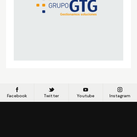
Facebook
Twitter
Youtube
Instagram