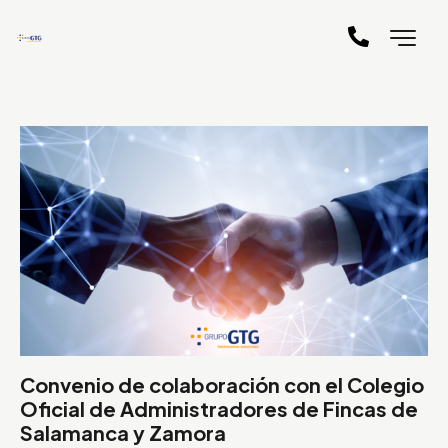
Convenio de colaboración con el Colegio
Oficial de Administradores de Fincas de
Salamanca y Zamora