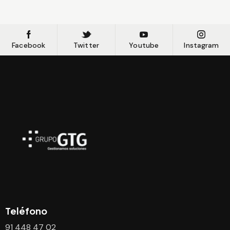
Facebook
Twitter
Youtube
Instagram
Teléfono
91 448 47 02