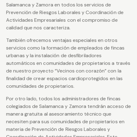
Salamanca y Zamora en todos los servicios de
Prevención de Riesgos Laborales y Coordinación de
Actividades Empresariales con el compromiso de
calidad que nos caracteriza.
También ofrecemos ventajas especiales en otros
servicios como la formación de empleados de fincas
urbanas y la instalación de desfibriladores
automáticos en comunidades de propietarios a través
de nuestro proyecto “Vecinos con corazón” con la
finalidad de crear espacios cardioprotegidos en las
comunidades de propietarios.
Por otro lado, todos los administradores de fincas
colegiados de Salamanca y Zamora tendrán acceso de
manera gratuita al asesoramiento técnico que
necesiten para sus comunidades de propietarios en
materia de Prevención de Riesgos Laborales y
Coordinación de Actividades Empresariales. Este