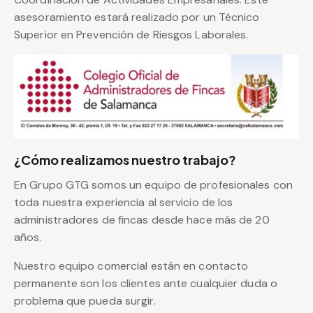
asesoramiento estará realizado por un Técnico
Superior en Prevención de Riesgos Laborales.
¿Cómo realizamos nuestro trabajo?
En Grupo GTG somos un equipo de profesionales con
toda nuestra experiencia al servicio de los
administradores de fincas desde hace más de 20
años.
Nuestro equipo comercial están en contacto
permanente son los clientes ante cualquier duda o
problema que pueda surgir.