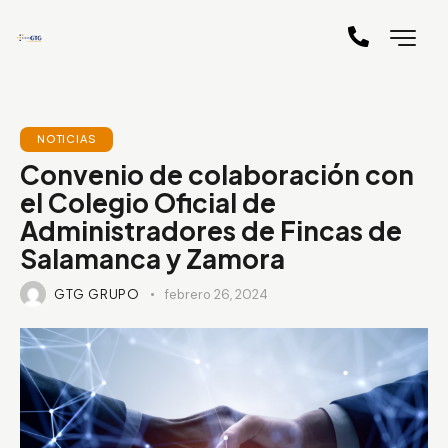
NOTICIAS
Convenio de colaboración con
el Colegio Oficial de
Administradores de Fincas de
Salamanca y Zamora
GTG GRUPO
febrero 26, 2024