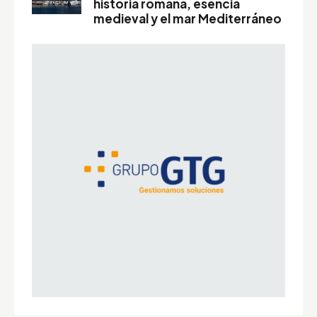
historia romana, esencia
medieval y el mar Mediterráneo