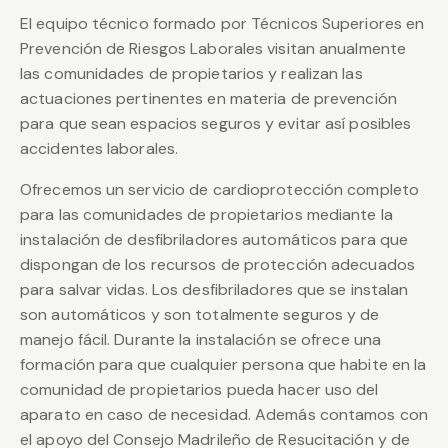
El equipo técnico formado por Técnicos Superiores en
Prevención de Riesgos Laborales visitan anualmente
las comunidades de propietarios y realizan las
actuaciones pertinentes en materia de prevención
para que sean espacios seguros y evitar así posibles
accidentes laborales.
Ofrecemos un servicio de cardioprotección completo
para las comunidades de propietarios mediante la
instalación de desfibriladores automáticos para que
dispongan de los recursos de protección adecuados
para salvar vidas. Los desfibriladores que se instalan
son automáticos y son totalmente seguros y de
manejo fácil. Durante la instalación se ofrece una
formación para que cualquier persona que habite en la
comunidad de propietarios pueda hacer uso del
aparato en caso de necesidad. Además contamos con
el apoyo del Consejo Madrileño de Resucitación y de