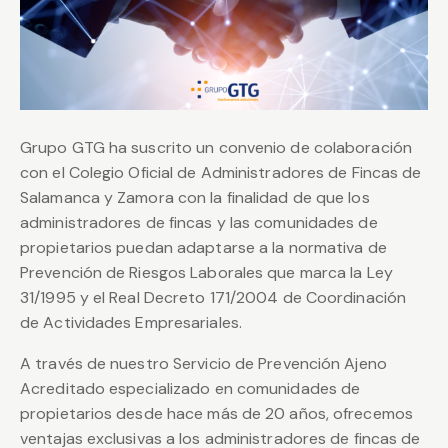
Grupo GTG ha suscrito un convenio de colaboración
con el Colegio Oficial de Administradores de Fincas de
Salamanca y Zamora con la finalidad de que los
administradores de fincas y las comunidades de
propietarios puedan adaptarse a la normativa de
Prevención de Riesgos Laborales que marca la Ley
31/1995 y el Real Decreto 171/2004 de Coordinación
de Actividades Empresariales.
A través de nuestro Servicio de Prevención Ajeno
Acreditado especializado en comunidades de
propietarios desde hace más de 20 años, ofrecemos
ventajas exclusivas a los administradores de fincas de